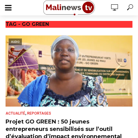
TAG - GO GREEN
AUDIO
,
ACTUALITÉ
REPORTAGES
Projet GO GREEN : 50 jeunes
entrepreneurs sensibilisés sur l’outil
d’évaluation d’impact environnemental