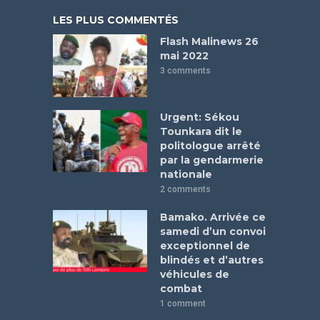
LES PLUS COMMENTÉS
Flash Malinews 26
mai 2022
3 comments
Urgent: Sékou
Tounkara dit le
politologue arrêté
par la gendarmerie
nationale
2 comments
Bamako. Arrivée ce
samedi d’un convoi
exceptionnel de
blindés et d’autres
véhicules de
combat
1 comment