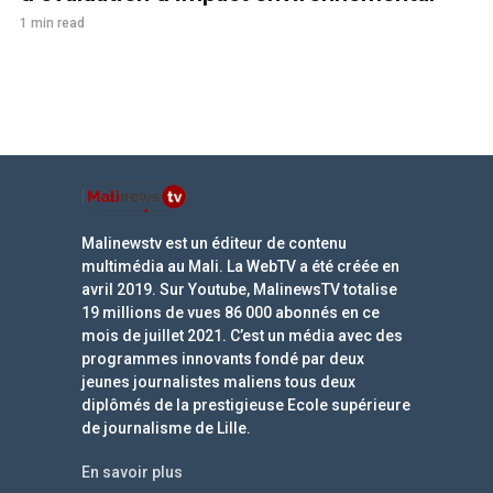
1 min read
Malinewstv est un éditeur de contenu
multimédia au Mali. La WebTV a été créée en
avril 2019. Sur Youtube, MalinewsTV totalise
19 millions de vues 86 000 abonnés en ce
mois de juillet 2021. C’est un média avec des
programmes innovants fondé par deux
jeunes journalistes maliens tous deux
diplômés de la prestigieuse Ecole supérieure
de journalisme de Lille.
En savoir plus