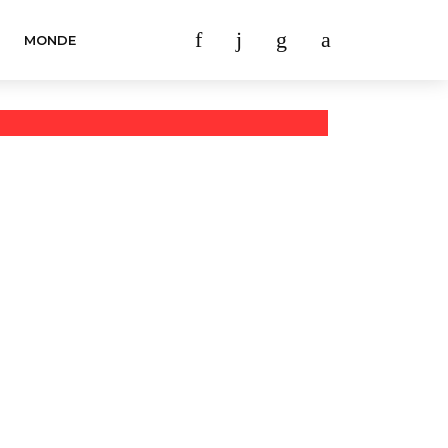
MONDE