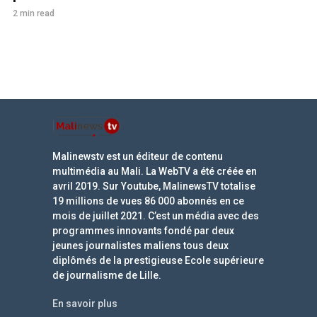
2 min read
Malinewstv est un éditeur de contenu
multimédia au Mali. La WebTV a été créée en
avril 2019. Sur Youtube, MalinewsTV totalise
19 millions de vues 86 000 abonnés en ce
mois de juillet 2021. C’est un média avec des
programmes innovants fondé par deux
jeunes journalistes maliens tous deux
diplômés de la prestigieuse Ecole supérieure
de journalisme de Lille.
En savoir plus