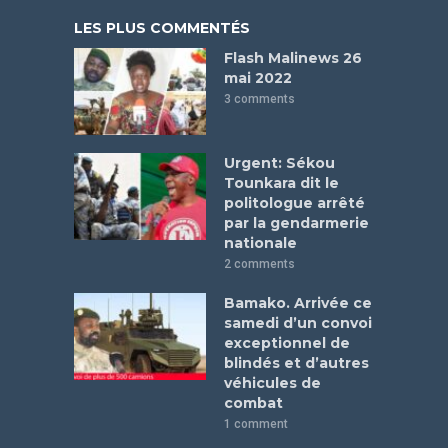
LES PLUS COMMENTÉS
Flash Malinews 26
mai 2022
3 comments
Urgent: Sékou
Tounkara dit le
politologue arrêté
par la gendarmerie
nationale
2 comments
Bamako. Arrivée ce
samedi d’un convoi
exceptionnel de
blindés et d’autres
véhicules de
combat
1 comment