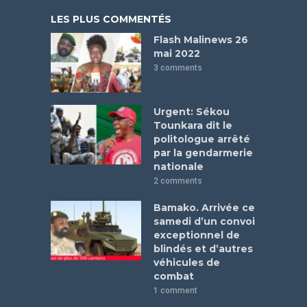
LES PLUS COMMENTÉS
Flash Malinews 26
mai 2022
3 comments
Urgent: Sékou
Tounkara dit le
politologue arrêté
par la gendarmerie
nationale
2 comments
Bamako. Arrivée ce
samedi d’un convoi
exceptionnel de
blindés et d’autres
véhicules de
combat
1 comment