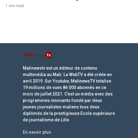
1 min read
Malinewstv est un éditeur de contenu
multimédia au Mali. La WebTV a été créée en
avril 2019. Sur Youtube, MalinewsTV totalise
19 millions de vues 86 000 abonnés en ce
mois de juillet 2021. C’est un média avec des
programmes innovants fondé par deux
jeunes journalistes maliens tous deux
diplômés de la prestigieuse Ecole supérieure
de journalisme de Lille.
En savoir plus