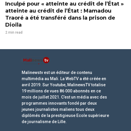
Inculpé pour « atteinte au crédit de l’État »
atteinte au crédit de l’État : Mamadou
Traoré a été transféré dans la prison de
Dioïla
2 min read
Malinewstv est un éditeur de contenu
multimédia au Mali. La WebTV a été créée en
avril 2019. Sur Youtube, MalinewsTV totalise
19 millions de vues 86 000 abonnés en ce
mois de juillet 2021. C’est un média avec des
programmes innovants fondé par deux
jeunes journalistes maliens tous deux
diplômés de la prestigieuse Ecole supérieure
de journalisme de Lille.