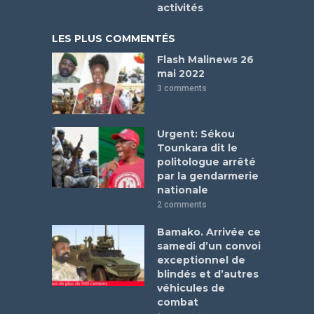
activités
LES PLUS COMMENTÉS
Flash Malinews 26
mai 2022
3 comments
Urgent: Sékou
Tounkara dit le
politologue arrêté
par la gendarmerie
nationale
2 comments
Bamako. Arrivée ce
samedi d’un convoi
exceptionnel de
blindés et d’autres
véhicules de
combat