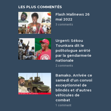
LES PLUS COMMENTÉS
Flash Malinews 26
mai 2022
3 comments
Urgent: Sékou
Tounkara dit le
politologue arrêté
par la gendarmerie
nationale
2 comments
Bamako. Arrivée ce
samedi d’un convoi
exceptionnel de
blindés et d’autres
véhicules de
combat
1 comment