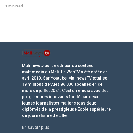
1 min read
Malinewstv est un éditeur de contenu
multimédia au Mali. La WebTV a été créée en
avril 2019. Sur Youtube, MalinewsTV totalise
19 millions de vues 86 000 abonnés en ce
mois de juillet 2021. C’est un média avec des
programmes innovants fondé par deux
jeunes journalistes maliens tous deux
diplômés de la prestigieuse Ecole supérieure
de journalisme de Lille.
En savoir plus