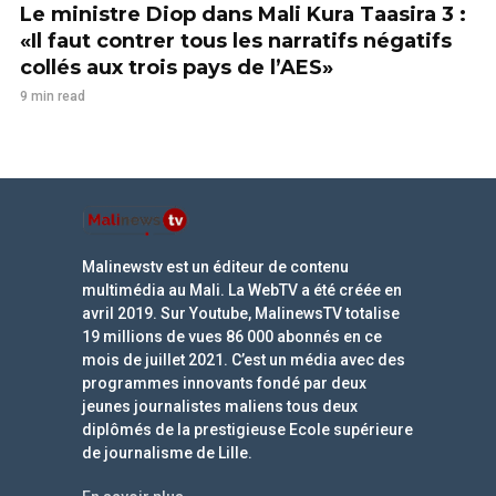
Le ministre Diop dans Mali Kura Taasira 3 :
«Il faut contrer tous les narratifs négatifs
collés aux trois pays de l’AES»
9 min read
Malinewstv est un éditeur de contenu
multimédia au Mali. La WebTV a été créée en
avril 2019. Sur Youtube, MalinewsTV totalise
19 millions de vues 86 000 abonnés en ce
mois de juillet 2021. C’est un média avec des
programmes innovants fondé par deux
jeunes journalistes maliens tous deux
diplômés de la prestigieuse Ecole supérieure
de journalisme de Lille.