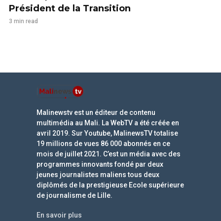
Président de la Transition
3 min read
Malinewstv est un éditeur de contenu
multimédia au Mali. La WebTV a été créée en
avril 2019. Sur Youtube, MalinewsTV totalise
19 millions de vues 86 000 abonnés en ce
mois de juillet 2021. C’est un média avec des
programmes innovants fondé par deux
jeunes journalistes maliens tous deux
diplômés de la prestigieuse Ecole supérieure
de journalisme de Lille.
En savoir plus