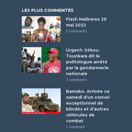
LES PLUS COMMENTÉS
Flash Malinews 26
mai 2022
3 comments
Urgent: Sékou
Tounkara dit le
politologue arrêté
par la gendarmerie
nationale
2 comments
Bamako. Arrivée ce
samedi d’un convoi
exceptionnel de
blindés et d’autres
véhicules de
combat
1 comment