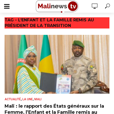
TAG - L’ENFANT ET LA FAMILLE REMIS AU
PRÉSIDENT DE LA TRANSITION
,
,
ACTUALITÉ
LA UNE
MALI
Mali : le rapport des États généraux sur la
Femme, l’Enfant et la Famille remis au