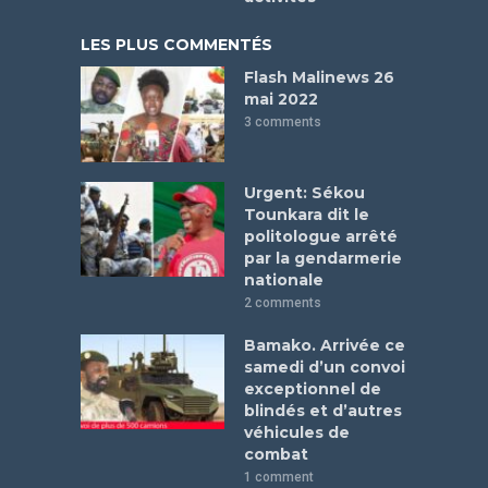
LES PLUS COMMENTÉS
Flash Malinews 26
mai 2022
3 comments
Urgent: Sékou
Tounkara dit le
politologue arrêté
par la gendarmerie
nationale
2 comments
Bamako. Arrivée ce
samedi d’un convoi
exceptionnel de
blindés et d’autres
véhicules de
combat
1 comment