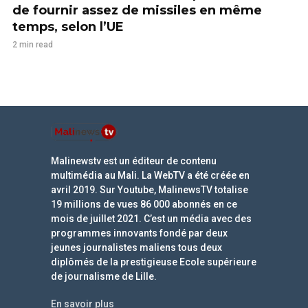
de fournir assez de missiles en même
temps, selon l’UE
2 min read
Malinewstv est un éditeur de contenu
multimédia au Mali. La WebTV a été créée en
avril 2019. Sur Youtube, MalinewsTV totalise
19 millions de vues 86 000 abonnés en ce
mois de juillet 2021. C’est un média avec des
programmes innovants fondé par deux
jeunes journalistes maliens tous deux
diplômés de la prestigieuse Ecole supérieure
de journalisme de Lille.
En savoir plus