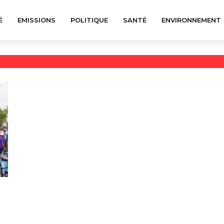
É
EMISSIONS
POLITIQUE
SANTÉ
ENVIRONNEMENT