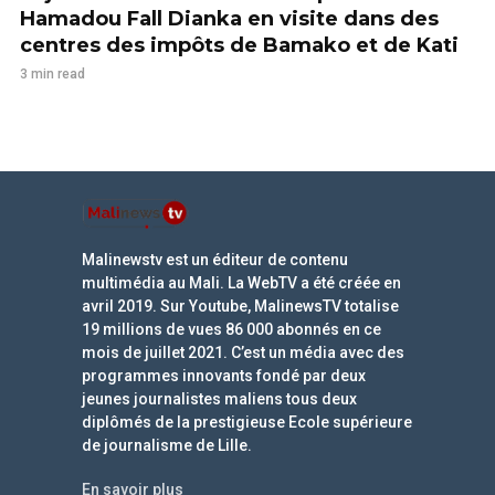
Hamadou Fall Dianka en visite dans des
centres des impôts de Bamako et de Kati
3 min read
Malinewstv est un éditeur de contenu
multimédia au Mali. La WebTV a été créée en
avril 2019. Sur Youtube, MalinewsTV totalise
19 millions de vues 86 000 abonnés en ce
mois de juillet 2021. C’est un média avec des
programmes innovants fondé par deux
jeunes journalistes maliens tous deux
diplômés de la prestigieuse Ecole supérieure
de journalisme de Lille.
En savoir plus