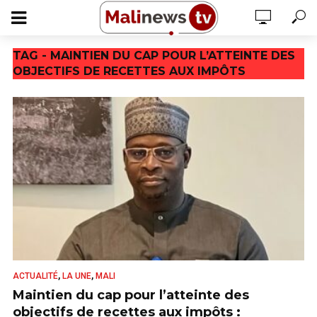
TAG - MAINTIEN DU CAP POUR L’ATTEINTE DES
OBJECTIFS DE RECETTES AUX IMPÔTS
,
,
ACTUALITÉ
LA UNE
MALI
Maintien du cap pour l’atteinte des
objectifs de recettes aux impôts :