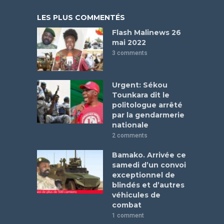
LES PLUS COMMENTÉS
Flash Malinews 26
mai 2022
3 comments
Urgent: Sékou
Tounkara dit le
politologue arrêté
par la gendarmerie
nationale
2 comments
Bamako. Arrivée ce
samedi d’un convoi
exceptionnel de
blindés et d’autres
véhicules de
combat
1 comment