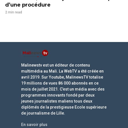
d’une procédure
2 min read
Malinewstv est un éditeur de contenu
multimédia au Mali. La WebTV a été créée en
avril 2019. Sur Youtube, MalinewsTV totalise
19 millions de vues 86 000 abonnés en ce
mois de juillet 2021. C’est un média avec des
programmes innovants fondé par deux
jeunes journalistes maliens tous deux
diplômés de la prestigieuse Ecole supérieure
de journalisme de Lille.
En savoir plus