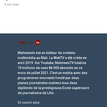
2 min read
Malinewstv est un éditeur de contenu
multimédia au Mali. La WebTV a été créée en
avril 2019. Sur Youtube, MalinewsTV totalise
19 millions de vues 86 000 abonnés en ce
mois de juillet 2021. C’est un média avec des
programmes innovants fondé par deux
jeunes journalistes maliens tous deux
diplômés de la prestigieuse Ecole supérieure
de journalisme de Lille.
En savoir plus