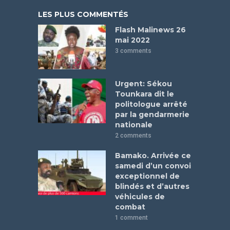
LES PLUS COMMENTÉS
Flash Malinews 26
mai 2022
3 comments
Urgent: Sékou
Tounkara dit le
politologue arrêté
par la gendarmerie
nationale
2 comments
Bamako. Arrivée ce
samedi d’un convoi
exceptionnel de
blindés et d’autres
véhicules de
combat
1 comment