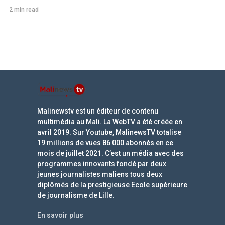
2 min read
Malinewstv est un éditeur de contenu
multimédia au Mali. La WebTV a été créée en
avril 2019. Sur Youtube, MalinewsTV totalise
19 millions de vues 86 000 abonnés en ce
mois de juillet 2021. C’est un média avec des
programmes innovants fondé par deux
jeunes journalistes maliens tous deux
diplômés de la prestigieuse Ecole supérieure
de journalisme de Lille.
En savoir plus