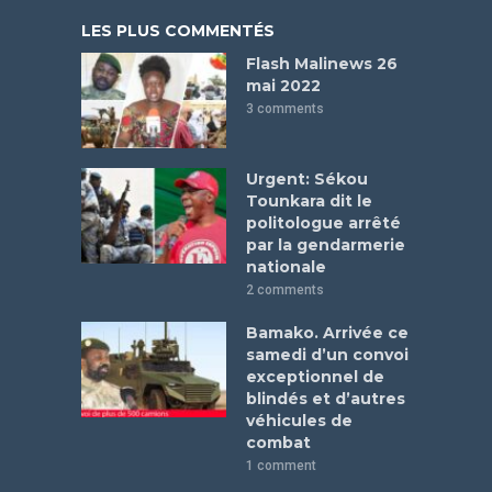
LES PLUS COMMENTÉS
Flash Malinews 26
mai 2022
3 comments
Urgent: Sékou
Tounkara dit le
politologue arrêté
par la gendarmerie
nationale
2 comments
Bamako. Arrivée ce
samedi d’un convoi
exceptionnel de
blindés et d’autres
véhicules de
combat
1 comment