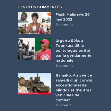
LES PLUS COMMENTÉS
Flash Malinews 26
mai 2022
3 comments
Urgent: Sékou
Tounkara dit le
politologue arrêté
par la gendarmerie
nationale
2 comments
Bamako. Arrivée ce
samedi d’un convoi
exceptionnel de
blindés et d’autres
véhicules de
combat
1 comment