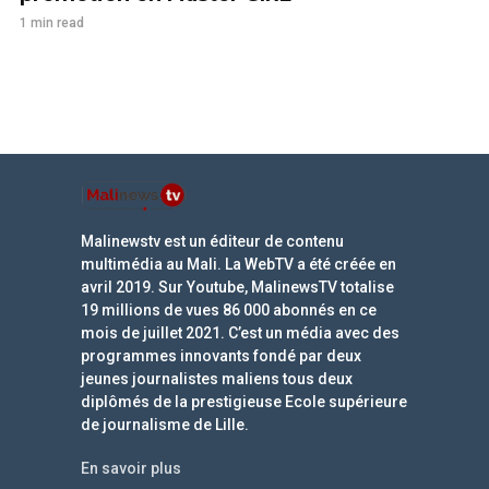
1 min read
Malinewstv est un éditeur de contenu
multimédia au Mali. La WebTV a été créée en
avril 2019. Sur Youtube, MalinewsTV totalise
19 millions de vues 86 000 abonnés en ce
mois de juillet 2021. C’est un média avec des
programmes innovants fondé par deux
jeunes journalistes maliens tous deux
diplômés de la prestigieuse Ecole supérieure
de journalisme de Lille.
En savoir plus