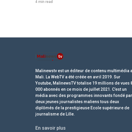
4 min read
Malinewstv est un éditeur de contenu multimédia 
Mali. La WebTV a été créée en avril 2019. Sur
Youtube, MalinewsTV totalise 19 millions de vues 
000 abonnés en ce mois de juillet 2021. C’est un
média avec des programmes innovants fondé pa
deux jeunes journalistes maliens tous deux
diplômés de la prestigieuse Ecole supérieure de
journalisme de Lille.
En savoir plus