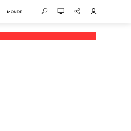
MONDE