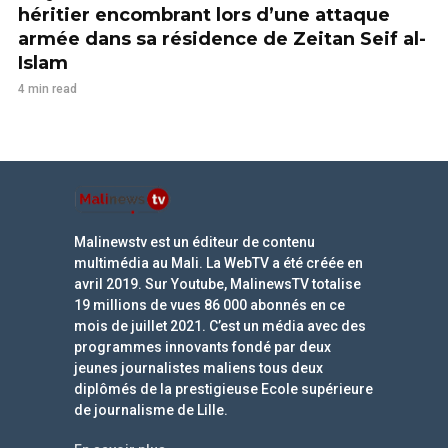
héritier encombrant lors d’une attaque
armée dans sa résidence de Zeitan Seif al-
Islam
4 min read
Malinewstv est un éditeur de contenu
multimédia au Mali. La WebTV a été créée en
avril 2019. Sur Youtube, MalinewsTV totalise
19 millions de vues 86 000 abonnés en ce
mois de juillet 2021. C’est un média avec des
programmes innovants fondé par deux
jeunes journalistes maliens tous deux
diplômés de la prestigieuse Ecole supérieure
de journalisme de Lille.