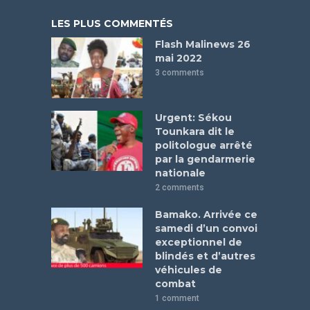
LES PLUS COMMENTÉS
Flash Malinews 26
mai 2022
3 comments
Urgent: Sékou
Tounkara dit le
politologue arrêté
par la gendarmerie
nationale
2 comments
Bamako. Arrivée ce
samedi d’un convoi
exceptionnel de
blindés et d’autres
véhicules de
combat
1 comment