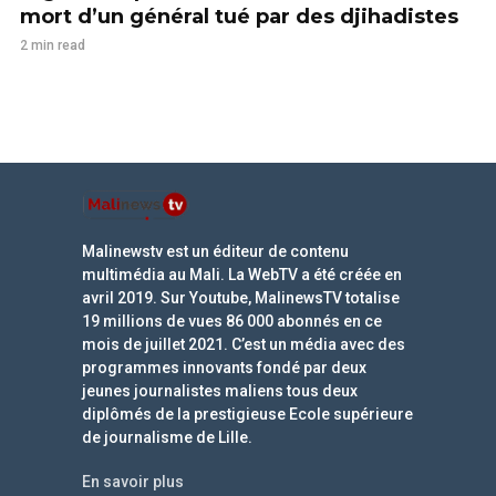
mort d’un général tué par des djihadistes
2 min read
Malinewstv est un éditeur de contenu
multimédia au Mali. La WebTV a été créée en
avril 2019. Sur Youtube, MalinewsTV totalise
19 millions de vues 86 000 abonnés en ce
mois de juillet 2021. C’est un média avec des
programmes innovants fondé par deux
jeunes journalistes maliens tous deux
diplômés de la prestigieuse Ecole supérieure
de journalisme de Lille.
En savoir plus