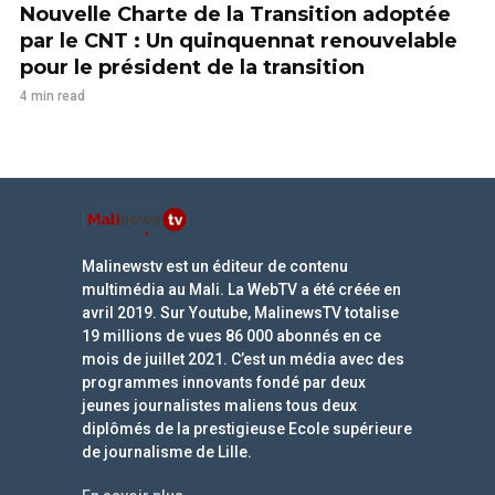
Nouvelle Charte de la Transition adoptée
par le CNT : Un quinquennat renouvelable
pour le président de la transition
4 min read
Malinewstv est un éditeur de contenu
multimédia au Mali. La WebTV a été créée en
avril 2019. Sur Youtube, MalinewsTV totalise
19 millions de vues 86 000 abonnés en ce
mois de juillet 2021. C’est un média avec des
programmes innovants fondé par deux
jeunes journalistes maliens tous deux
diplômés de la prestigieuse Ecole supérieure
de journalisme de Lille.