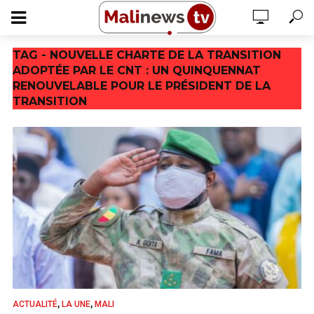
TAG - NOUVELLE CHARTE DE LA TRANSITION
ADOPTÉE PAR LE CNT : UN QUINQUENNAT
RENOUVELABLE POUR LE PRÉSIDENT DE LA
TRANSITION
,
,
ACTUALITÉ
LA UNE
MALI