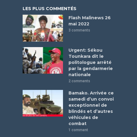
LES PLUS COMMENTÉS
Flash Malinews 26
mai 2022
3 comments
Urgent: Sékou
Tounkara dit le
politologue arrêté
par la gendarmerie
nationale
2 comments
Bamako. Arrivée ce
samedi d’un convoi
exceptionnel de
blindés et d’autres
véhicules de
combat
1 comment