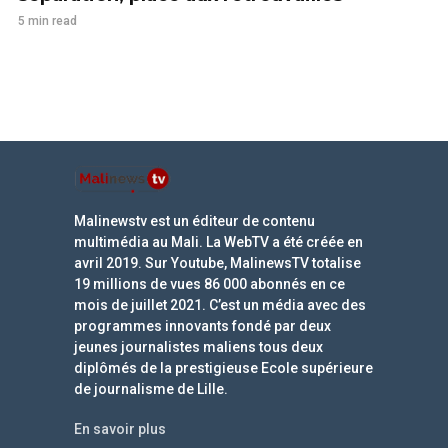
5 min read
Malinewstv est un éditeur de contenu
multimédia au Mali. La WebTV a été créée en
avril 2019. Sur Youtube, MalinewsTV totalise
19 millions de vues 86 000 abonnés en ce
mois de juillet 2021. C’est un média avec des
programmes innovants fondé par deux
jeunes journalistes maliens tous deux
diplômés de la prestigieuse Ecole supérieure
de journalisme de Lille.
En savoir plus