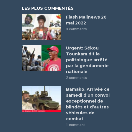
LES PLUS COMMENTÉS
Flash Malinews 26
mai 2022
3 comments
Urgent: Sékou
Tounkara dit le
politologue arrêté
par la gendarmerie
nationale
2 comments
Bamako. Arrivée ce
samedi d’un convoi
exceptionnel de
blindés et d’autres
véhicules de
combat
1 comment