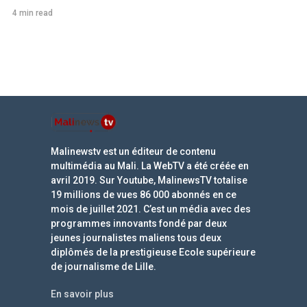
4 min read
Malinewstv est un éditeur de contenu
multimédia au Mali. La WebTV a été créée en
avril 2019. Sur Youtube, MalinewsTV totalise
19 millions de vues 86 000 abonnés en ce
mois de juillet 2021. C’est un média avec des
programmes innovants fondé par deux
jeunes journalistes maliens tous deux
diplômés de la prestigieuse Ecole supérieure
de journalisme de Lille.
En savoir plus