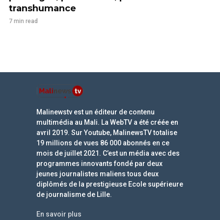
transhumance
7 min read
Malinewstv est un éditeur de contenu
multimédia au Mali. La WebTV a été créée en
avril 2019. Sur Youtube, MalinewsTV totalise
19 millions de vues 86 000 abonnés en ce
mois de juillet 2021. C’est un média avec des
programmes innovants fondé par deux
jeunes journalistes maliens tous deux
diplômés de la prestigieuse Ecole supérieure
de journalisme de Lille.
En savoir plus