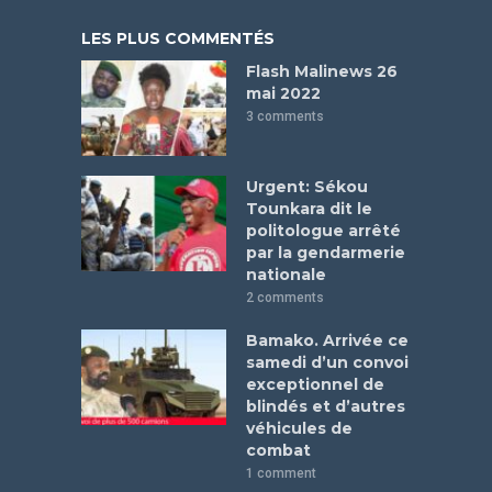
LES PLUS COMMENTÉS
Flash Malinews 26
mai 2022
3 comments
Urgent: Sékou
Tounkara dit le
politologue arrêté
par la gendarmerie
nationale
2 comments
Bamako. Arrivée ce
samedi d’un convoi
exceptionnel de
blindés et d’autres
véhicules de
combat
1 comment