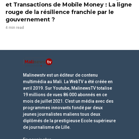
et Transactions de Mobile Money : La ligne
rouge de la résilience franchie par le
gouvernement ?
4 min read
Malinewstv est un éditeur de contenu
multimédia au Mali. La WebTV a été créée en
avril 2019. Sur Youtube, MalinewsTV totalise
19 millions de vues 86 000 abonnés en ce
mois de juillet 2021. C’est un média avec des
programmes innovants fondé par deux
jeunes journalistes maliens tous deux
diplômés de la prestigieuse Ecole supérieure
de journalisme de Lille.