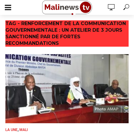
TAG - RENFORCEMENT DE LA COMMUNICATION
GOUVERNEMENTALE : UN ATELIER DE 3 JOURS
SANCTIONNÉ PAR DE FORTES
RECOMMANDATIONS
,
LA UNE
MALI