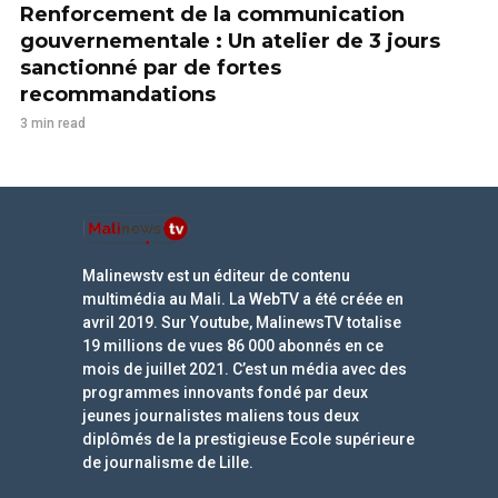
Renforcement de la communication
gouvernementale : Un atelier de 3 jours
sanctionné par de fortes
recommandations
3 min read
Malinewstv est un éditeur de contenu
multimédia au Mali. La WebTV a été créée en
avril 2019. Sur Youtube, MalinewsTV totalise
19 millions de vues 86 000 abonnés en ce
mois de juillet 2021. C’est un média avec des
programmes innovants fondé par deux
jeunes journalistes maliens tous deux
diplômés de la prestigieuse Ecole supérieure
de journalisme de Lille.