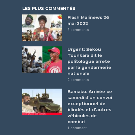
LES PLUS COMMENTÉS
Flash Malinews 26
mai 2022
3 comments
Urgent: Sékou
Tounkara dit le
politologue arrêté
par la gendarmerie
nationale
2 comments
Bamako. Arrivée ce
samedi d’un convoi
exceptionnel de
blindés et d’autres
véhicules de
combat
1 comment