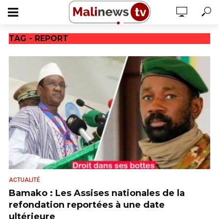
TAG - REPORT
ACTUALITÉ
Bamako : Les Assises nationales de la
refondation reportées à une date
ultérieure