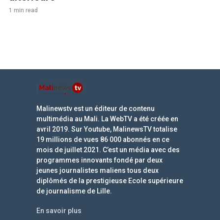
1 min read
Malinewstv est un éditeur de contenu
multimédia au Mali. La WebTV a été créée en
avril 2019. Sur Youtube, MalinewsTV totalise
19 millions de vues 86 000 abonnés en ce
mois de juillet 2021. C’est un média avec des
programmes innovants fondé par deux
jeunes journalistes maliens tous deux
diplômés de la prestigieuse Ecole supérieure
de journalisme de Lille.
En savoir plus