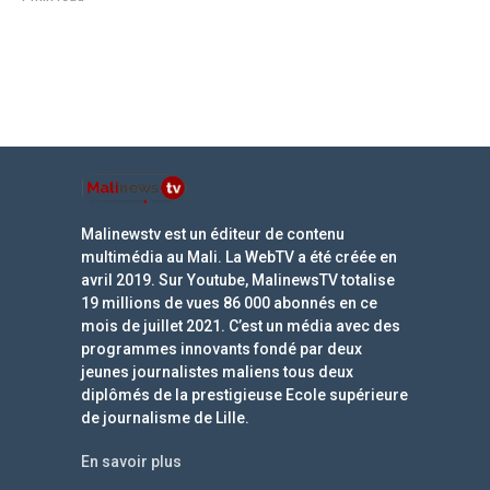
Malinewstv est un éditeur de contenu
multimédia au Mali. La WebTV a été créée en
avril 2019. Sur Youtube, MalinewsTV totalise
19 millions de vues 86 000 abonnés en ce
mois de juillet 2021. C’est un média avec des
programmes innovants fondé par deux
jeunes journalistes maliens tous deux
diplômés de la prestigieuse Ecole supérieure
de journalisme de Lille.
En savoir plus