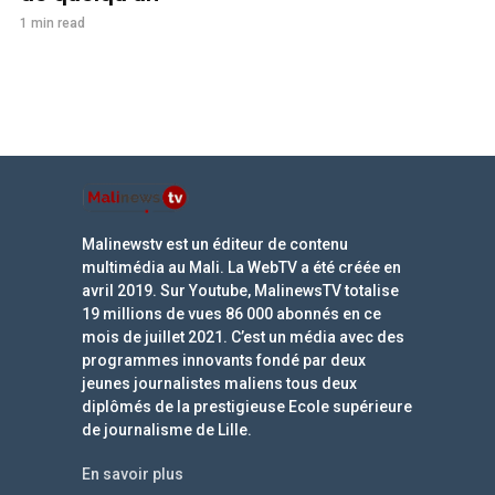
1 min read
Malinewstv est un éditeur de contenu
multimédia au Mali. La WebTV a été créée en
avril 2019. Sur Youtube, MalinewsTV totalise
19 millions de vues 86 000 abonnés en ce
mois de juillet 2021. C’est un média avec des
programmes innovants fondé par deux
jeunes journalistes maliens tous deux
diplômés de la prestigieuse Ecole supérieure
de journalisme de Lille.
En savoir plus