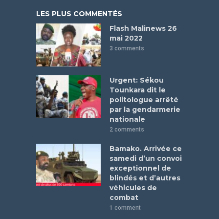
LES PLUS COMMENTÉS
Flash Malinews 26
mai 2022
3 comments
Urgent: Sékou
Tounkara dit le
politologue arrêté
par la gendarmerie
nationale
2 comments
Bamako. Arrivée ce
samedi d’un convoi
exceptionnel de
blindés et d’autres
véhicules de
combat
1 comment