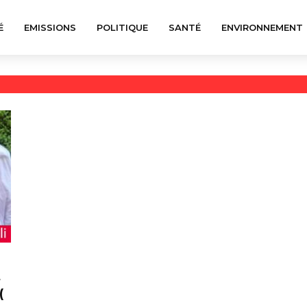
É
EMISSIONS
POLITIQUE
SANTÉ
ENVIRONNEMENT
t
(