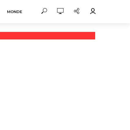
MONDE