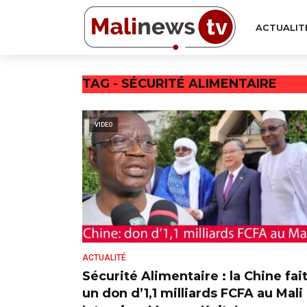
ACTUALIT
TAG - SÉCURITÉ ALIMENTAIRE
VIDEO
ACTUALITÉ
Sécurité Alimentaire : la Chine fai
un don d’1,1 milliards FCFA au Mali 