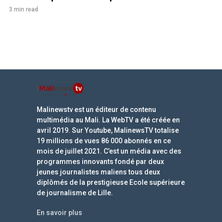
3 min read
Malinewstv est un éditeur de contenu
multimédia au Mali. La WebTV a été créée en
avril 2019. Sur Youtube, MalinewsTV totalise
19 millions de vues 86 000 abonnés en ce
mois de juillet 2021. C’est un média avec des
programmes innovants fondé par deux
jeunes journalistes maliens tous deux
diplômés de la prestigieuse Ecole supérieure
de journalisme de Lille.
En savoir plus