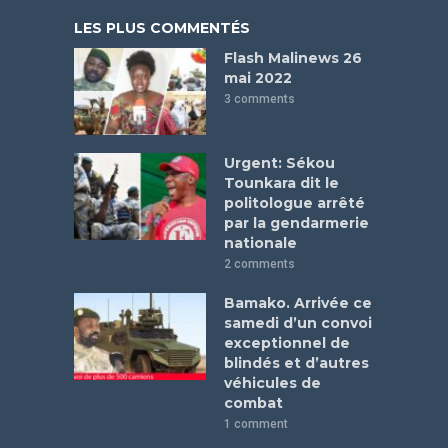
LES PLUS COMMENTÉS
Flash Malinews 26
mai 2022
3 comments
Urgent: Sékou
Tounkara dit le
politologue arrêté
par la gendarmerie
nationale
2 comments
Bamako. Arrivée ce
samedi d’un convoi
exceptionnel de
blindés et d’autres
véhicules de
combat
1 comment