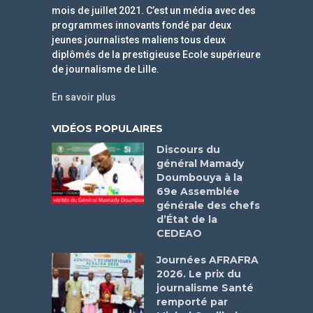
mois de juillet 2021. C’est un média avec des
programmes innovants fondé par deux
jeunes journalistes maliens tous deux
diplômés de la prestigieuse Ecole supérieure
de journalisme de Lille.
En savoir plus
VIDÉOS POPULAIRES
Discours du
général Mamady
Doumbouya à la
69e Assemblée
générale des chefs
d’État de la
CEDEAO
Journées AFRAFRA
2026. Le prix du
journalisme Santé
remporté par