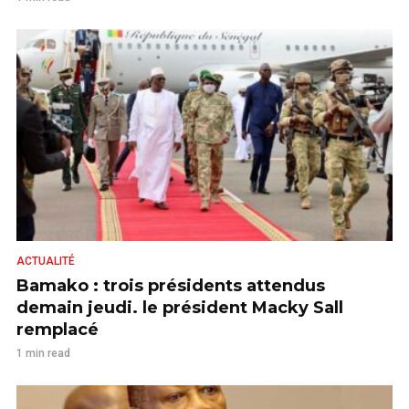
ACTUALITÉ
Bamako : trois présidents attendus
demain jeudi. le président Macky Sall
remplacé
1 min read