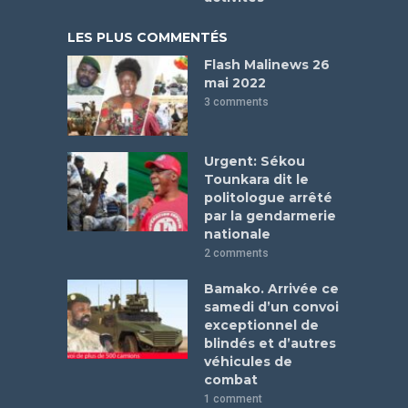
LES PLUS COMMENTÉS
Flash Malinews 26
mai 2022
3 comments
Urgent: Sékou
Tounkara dit le
politologue arrêté
par la gendarmerie
nationale
2 comments
Bamako. Arrivée ce
samedi d’un convoi
exceptionnel de
blindés et d’autres
véhicules de
combat
1 comment