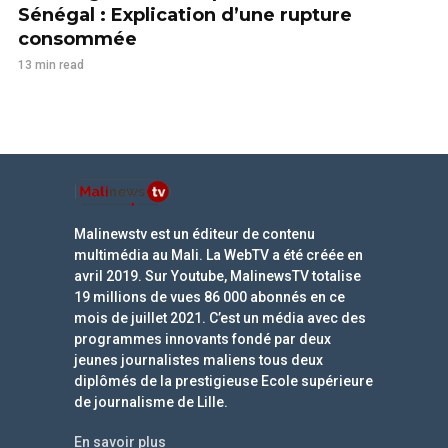
Sénégal : Explication d’une rupture
consommée
13 min read
Malinewstv est un éditeur de contenu
multimédia au Mali. La WebTV a été créée en
avril 2019. Sur Youtube, MalinewsTV totalise
19 millions de vues 86 000 abonnés en ce
mois de juillet 2021. C’est un média avec des
programmes innovants fondé par deux
jeunes journalistes maliens tous deux
diplômés de la prestigieuse Ecole supérieure
de journalisme de Lille.
En savoir plus