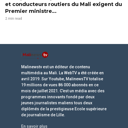
et conducteurs routiers du Mali exigent du
Premier ministre…
2 min read
Malinewstv est un éditeur de contenu
multimédia au Mali. La WebTV a été créée en
avril 2019. Sur Youtube, MalinewsTV totalise
19 millions de vues 86 000 abonnés en ce
mois de juillet 2021. C’est un média avec des
programmes innovants fondé par deux
jeunes journalistes maliens tous deux
diplômés de la prestigieuse Ecole supérieure
de journalisme de Lille.
En savoir plus