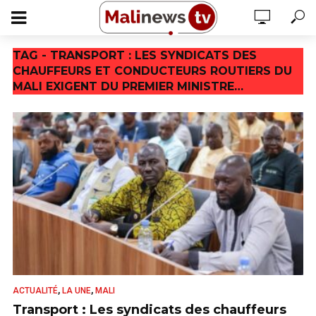
TAG - TRANSPORT : LES SYNDICATS DES
CHAUFFEURS ET CONDUCTEURS ROUTIERS DU
MALI EXIGENT DU PREMIER MINISTRE…
,
,
ACTUALITÉ
LA UNE
MALI
Transport : Les syndicats des chauffeurs