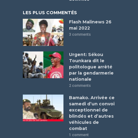
LES PLUS COMMENTÉS
Flash Malinews 26
mai 2022
3 comments
Urgent: Sékou
Tounkara dit le
politologue arrêté
par la gendarmerie
nationale
2 comments
Bamako. Arrivée ce
samedi d’un convoi
exceptionnel de
blindés et d’autres
véhicules de
combat
1 comment