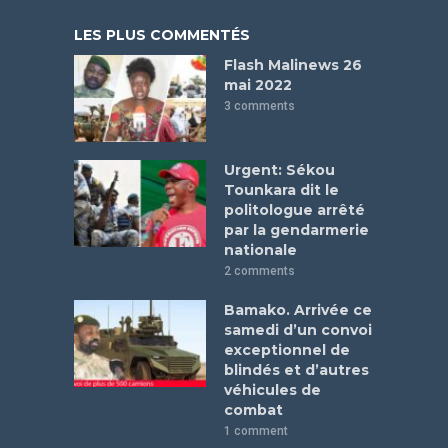
LES PLUS COMMENTÉS
Flash Malinews 26
mai 2022
3 comments
Urgent: Sékou
Tounkara dit le
politologue arrêté
par la gendarmerie
nationale
2 comments
Bamako. Arrivée ce
samedi d’un convoi
exceptionnel de
blindés et d’autres
véhicules de
combat
1 comment