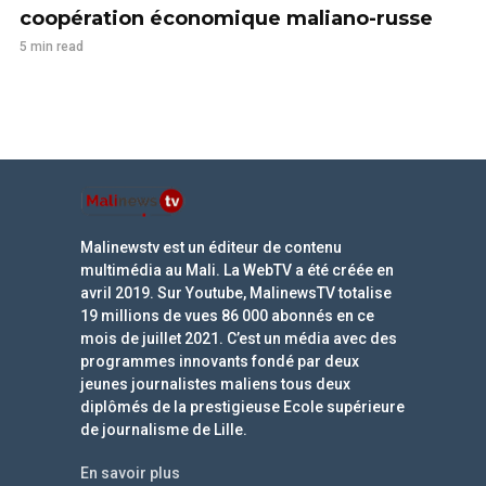
coopération économique maliano-russe
5 min read
Malinewstv est un éditeur de contenu
multimédia au Mali. La WebTV a été créée en
avril 2019. Sur Youtube, MalinewsTV totalise
19 millions de vues 86 000 abonnés en ce
mois de juillet 2021. C’est un média avec des
programmes innovants fondé par deux
jeunes journalistes maliens tous deux
diplômés de la prestigieuse Ecole supérieure
de journalisme de Lille.
En savoir plus