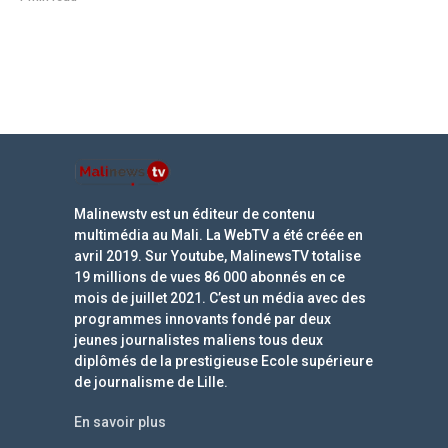
Malinewstv est un éditeur de contenu
multimédia au Mali. La WebTV a été créée en
avril 2019. Sur Youtube, MalinewsTV totalise
19 millions de vues 86 000 abonnés en ce
mois de juillet 2021. C’est un média avec des
programmes innovants fondé par deux
jeunes journalistes maliens tous deux
diplômés de la prestigieuse Ecole supérieure
de journalisme de Lille.
En savoir plus