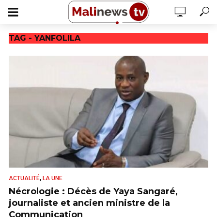
TAG - YANFOLILA
,
ACTUALITÉ
LA UNE
Nécrologie : Décès de Yaya Sangaré,
journaliste et ancien ministre de la
Communication