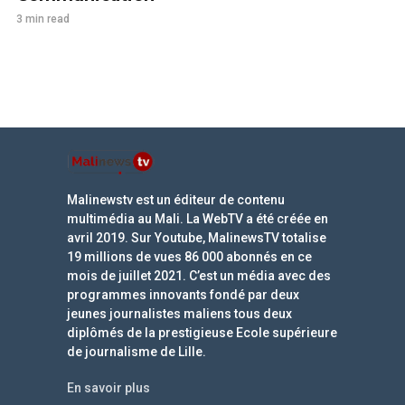
3 min read
Malinewstv est un éditeur de contenu
multimédia au Mali. La WebTV a été créée en
avril 2019. Sur Youtube, MalinewsTV totalise
19 millions de vues 86 000 abonnés en ce
mois de juillet 2021. C’est un média avec des
programmes innovants fondé par deux
jeunes journalistes maliens tous deux
diplômés de la prestigieuse Ecole supérieure
de journalisme de Lille.
En savoir plus