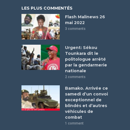
LES PLUS COMMENTÉS
Flash Malinews 26
mai 2022
3 comments
Urgent: Sékou
Tounkara dit le
politologue arrêté
par la gendarmerie
nationale
2 comments
Bamako. Arrivée ce
samedi d’un convoi
exceptionnel de
blindés et d’autres
véhicules de
combat
1 comment