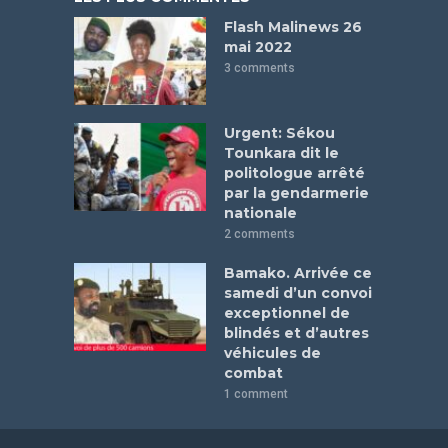
Flash Malinews 26
mai 2022
3 comments
Urgent: Sékou
Tounkara dit le
politologue arrêté
par la gendarmerie
nationale
2 comments
Bamako. Arrivée ce
samedi d’un convoi
exceptionnel de
blindés et d’autres
véhicules de
combat
1 comment