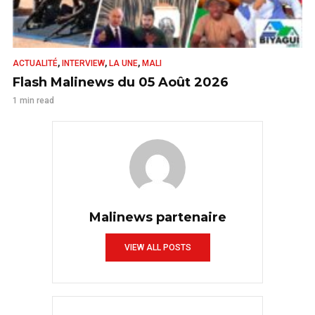
,
,
,
ACTUALITÉ
INTERVIEW
LA UNE
MALI
Flash Malinews du 05 Août 2026
1 min read
Malinews partenaire
VIEW ALL POSTS