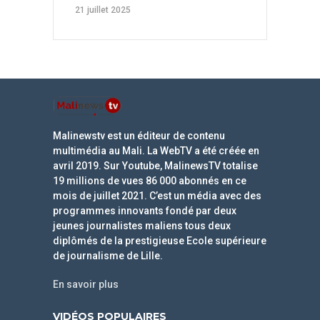
21 juillet 2025
Malinewstv est un éditeur de contenu
multimédia au Mali. La WebTV a été créée en
avril 2019. Sur Youtube, MalinewsTV totalise
19 millions de vues 86 000 abonnés en ce
mois de juillet 2021. C’est un média avec des
programmes innovants fondé par deux
jeunes journalistes maliens tous deux
diplômés de la prestigieuse Ecole supérieure
de journalisme de Lille.
En savoir plus
VIDÉOS POPULAIRES