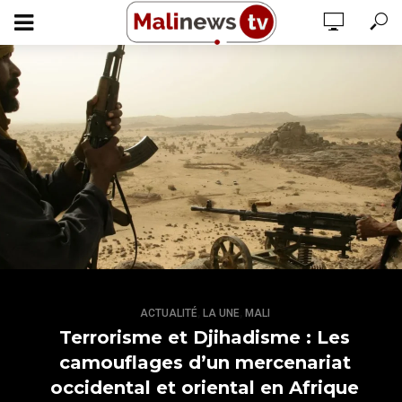
,
,
ACTUALITÉ
LA UNE
MALI
Terrorisme et Djihadisme : Les
camouflages d’un mercenariat
occidental et oriental en Afrique