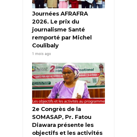
Journées AFRAFRA
2026. Le prix du
journalisme Santé
remporté par Michel
Coulibaly
1 mois ago
2e Congrès de la
SOMASAP, Pr. Fatou
Diawara présente les
objectifs et les activités