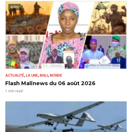
AUDIO
,
,
,
ACTUALITÉ
LA UNE
MALI
MONDE
Flash Malinews du 06 août 2026
1 min read