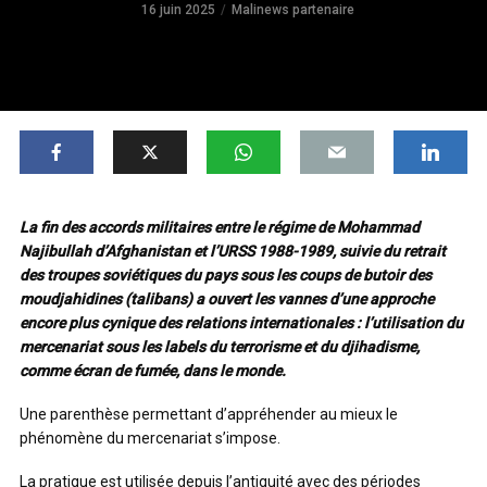
16 juin 2025
Malinews partenaire
La fin des accords militaires entre le régime de Mohammad
Najibullah d’Afghanistan et l’URSS 1988-1989, suivie du retrait
des troupes soviétiques du pays sous les coups de butoir des
moudjahidines (talibans) a ouvert les vannes d’une approche
encore plus cynique des relations internationales : l’utilisation du
mercenariat sous les labels du terrorisme et du djihadisme,
comme écran de fumée, dans le monde.
Une parenthèse permettant d’appréhender au mieux le
phénomène du mercenariat s’impose.
La pratique est utilisée depuis l’antiquité avec des périodes