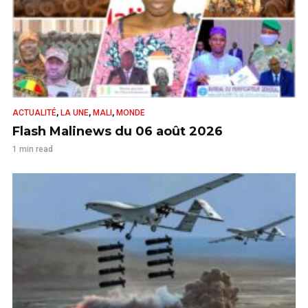
,
,
,
ACTUALITÉ
LA UNE
MALI
MONDE
Flash Malinews du 06 août 2026
1 min read