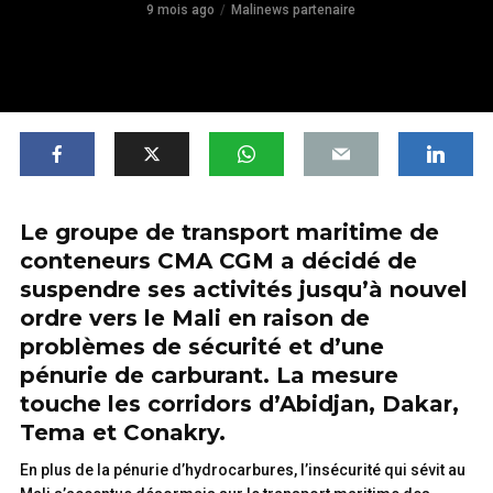
9 mois ago
Malinews partenaire
Le groupe de transport maritime de
conteneurs CMA CGM a décidé de
suspendre ses activités jusqu’à nouvel
ordre vers le Mali en raison de
problèmes de sécurité et d’une
pénurie de carburant. La mesure
touche les corridors d’Abidjan, Dakar,
Tema et Conakry.
En plus de la pénurie d’hydrocarbures, l’insécurité qui sévit au