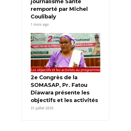
journalisme Santé
remporté par Michel
Coulibaly
1 mois ago
2e Congrès de la
SOMASAP, Pr. Fatou
Diawara présente les
objectifs et les activités
21 juillet 2025