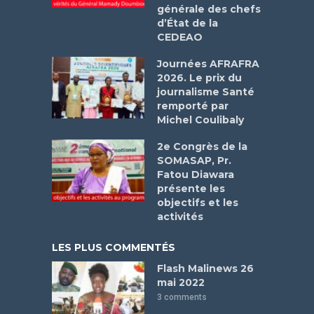
générale des chefs
d’État de la
CEDEAO
Journées AFRAFRA
2026. Le prix du
journalisme Santé
remporté par
Michel Coulibaly
2e Congrès de la
SOMASAP, Pr.
Fatou Diawara
présente les
objectifs et les
activités
LES PLUS COMMENTÉS
Flash Malinews 26
mai 2022
3 comments