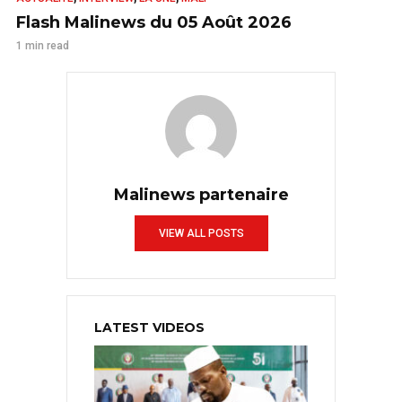
Flash Malinews du 05 Août 2026
1 min read
Malinews partenaire
VIEW ALL POSTS
LATEST VIDEOS