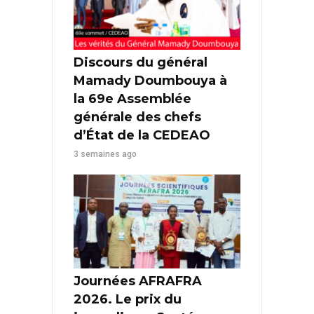
Discours du général
Mamady Doumbouya à
la 69e Assemblée
générale des chefs
d’État de la CEDEAO
3 semaines ago
Journées AFRAFRA
2026. Le prix du