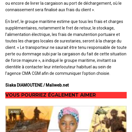
ou encore de livrer la cargaison au port de déchargement, où le
connaissement sera finalisé aux frais du client ».
En bref, le groupe maritime estime que tous les frais et charges
supplémentaires, notamment le fret de retour, le stockage,
l’alimentation électrique, les frais de manutention portuaire et
toutes les charges locales de surestaries, seront à la charge du
client. « Le transporteur ne saurait être tenu responsable de toute
perte ou dommage subi par la cargaison du fait de cette situation
de force majeure », a indiqué le groupe maritime, invitant sa
clientèle à contacter leur interlocuteur habituel au sein de
l’agence CMA CGM afin de communiquer l’option choisie.
Siaka DIAMOUTENE / Maliweb.net
VOUS POURRIEZ ÉGALEMENT AIMER
AUDIO