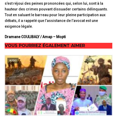
s’est réjoui des peines prononcées qui, selon lui, sont à la
hauteur des crimes pouvant dissuader certains délinquants.
Tout en saluant le barreau pour leur pleine participation aux
débats, il a rappelé que l’assistance de l’avocat est une
exigence légale.
Dramane COULIBALY / Amap – Mopti
VOUS POURRIEZ ÉGALEMENT AIMER
AUDIO