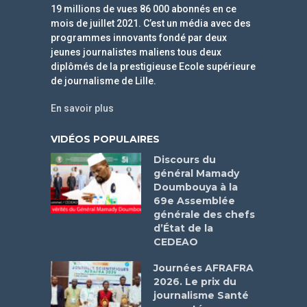
19 millions de vues 86 000 abonnés en ce
mois de juillet 2021. C’est un média avec des
programmes innovants fondé par deux
jeunes journalistes maliens tous deux
diplômés de la prestigieuse Ecole supérieure
de journalisme de Lille.
En savoir plus
VIDÉOS POPULAIRES
Discours du
général Mamady
Doumbouya à la
69e Assemblée
générale des chefs
d’État de la
CEDEAO
Journées AFRAFRA
2026. Le prix du
journalisme Santé