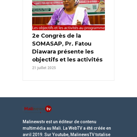
2e Congrès de la
SOMASAP, Pr. Fatou
Diawara présente les
objectifs et les activités
21 juillet 2025
Malinewstv est un éditeur de contenu
multimédia au Mali. La WebTV a été créée en
avril 2019. Sur Youtube, MalinewsTV totalise