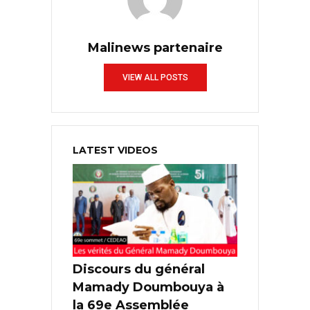
Malinews partenaire
VIEW ALL POSTS
LATEST VIDEOS
Discours du général
Mamady Doumbouya à
la 69e Assemblée