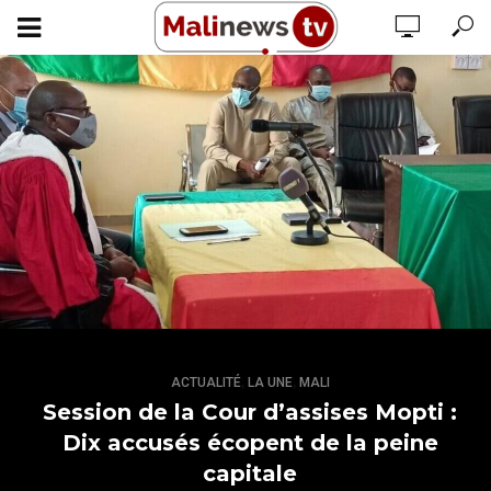
,
,
ACTUALITÉ
LA UNE
MALI
Session de la Cour d’assises Mopti :
Dix accusés écopent de la peine
capitale