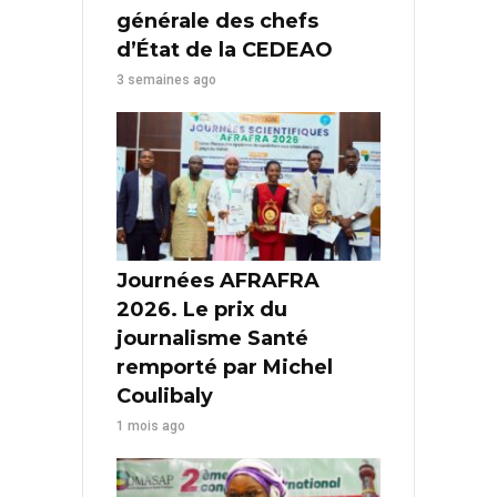
générale des chefs
d’État de la CEDEAO
3 semaines ago
Journées AFRAFRA
2026. Le prix du
journalisme Santé
remporté par Michel
Coulibaly
1 mois ago