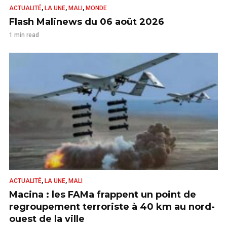
,
,
,
ACTUALITÉ
LA UNE
MALI
MONDE
Flash Malinews du 06 août 2026
1 min read
,
,
ACTUALITÉ
LA UNE
MALI
Macina : les FAMa frappent un point de
regroupement terroriste à 40 km au nord-
ouest de la ville