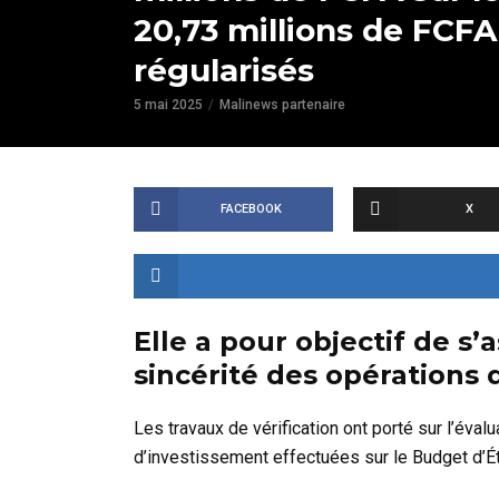
20,73 millions de FCFA
régularisés
5 mai 2025
Malinews partenaire
FACEBOOK
X
Elle a pour objectif de s’
sincérité des opérations
Les travaux de vérification ont porté sur l’éva
d’investissement effectuées sur le Budget d’Ét