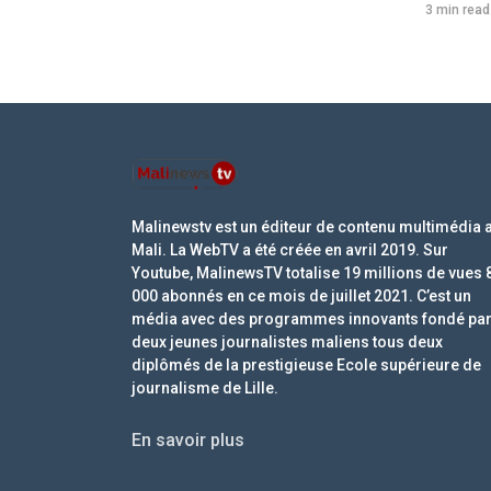
3 min read
Malinewstv est un éditeur de contenu multimédia 
Mali. La WebTV a été créée en avril 2019. Sur
Youtube, MalinewsTV totalise 19 millions de vues 
000 abonnés en ce mois de juillet 2021. C’est un
média avec des programmes innovants fondé pa
deux jeunes journalistes maliens tous deux
diplômés de la prestigieuse Ecole supérieure de
journalisme de Lille.
En savoir plus