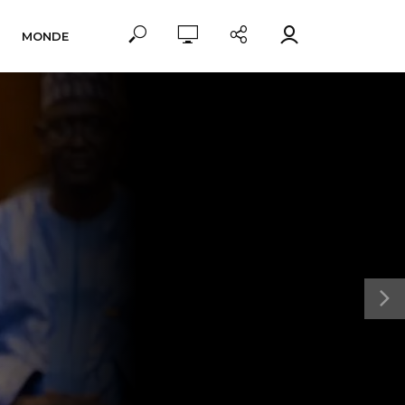
MONDE