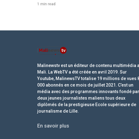
1 min read
Malinewstv est un éditeur de contenu multimédia 
Mali. La WebTV a été créée en avril 2019. Sur
Youtube, MalinewsTV totalise 19 millions de vues 
000 abonnés en ce mois de juillet 2021. C’est un
média avec des programmes innovants fondé pa
deux jeunes journalistes maliens tous deux
diplômés de la prestigieuse Ecole supérieure de
journalisme de Lille.
En savoir plus