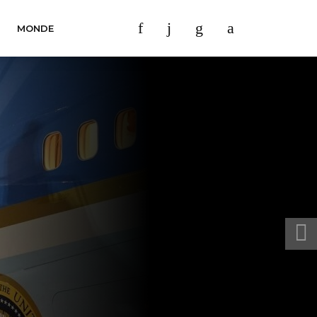
MONDE