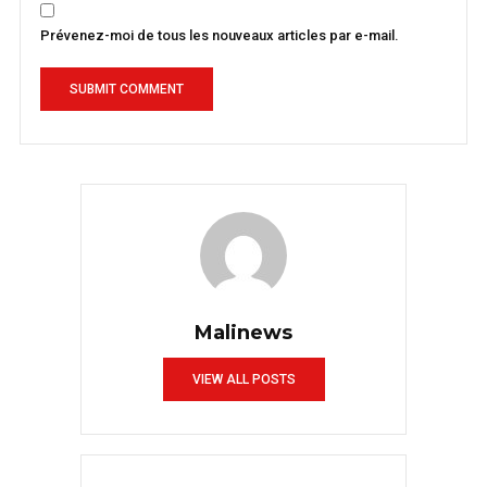
Prévenez-moi de tous les nouveaux articles par e-mail.
Malinews
VIEW ALL POSTS