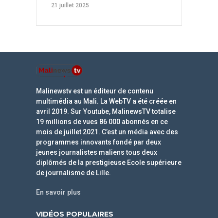
21 juillet 2025
Malinewstv est un éditeur de contenu
multimédia au Mali. La WebTV a été créée en
avril 2019. Sur Youtube, MalinewsTV totalise
19 millions de vues 86 000 abonnés en ce
mois de juillet 2021. C’est un média avec des
programmes innovants fondé par deux
jeunes journalistes maliens tous deux
diplômés de la prestigieuse Ecole supérieure
de journalisme de Lille.
En savoir plus
VIDÉOS POPULAIRES