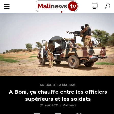
,
,
ACTUALITÉ
LA UNE
MALI
A Boni, ça chauffe entre les officiers
supérieurs et les soldats
21 août 2021
Malinews