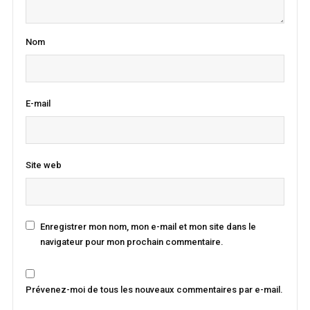
Nom
E-mail
Site web
Enregistrer mon nom, mon e-mail et mon site dans le
navigateur pour mon prochain commentaire.
Prévenez-moi de tous les nouveaux commentaires par e-mail.