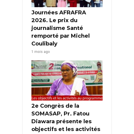
Journées AFRAFRA
2026. Le prix du
journalisme Santé
remporté par Michel
Coulibaly
1 mois ago
2e Congrès de la
SOMASAP, Pr. Fatou
Diawara présente les
objectifs et les activités