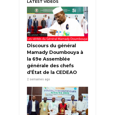
LATEST VIDEOS
Discours du général
Mamady Doumbouya à
la 69e Assemblée
générale des chefs
d’État de la CEDEAO
2 semaines ago