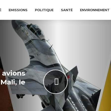
É
EMISSIONS
POLITIQUE
SANTÉ
ENVIRONNEMENT
 avions
Mali, le