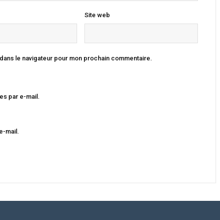
Site web
 dans le navigateur pour mon prochain commentaire.
s par e-mail.
e-mail.