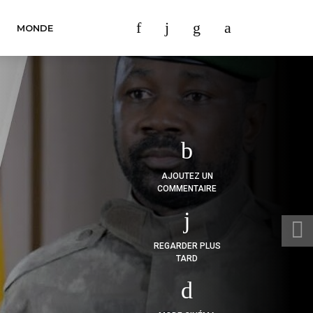
MONDE
AJOUTEZ UN
COMMENTAIRE
REGARDER PLUS
TARD