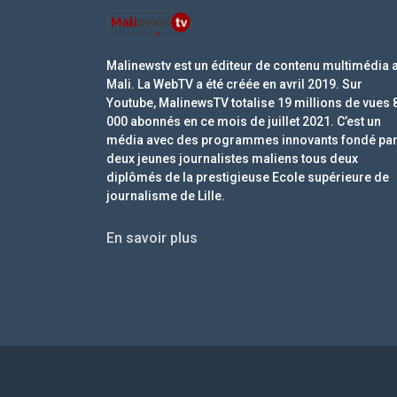
Malinewstv est un éditeur de contenu multimédia 
Mali. La WebTV a été créée en avril 2019. Sur
Youtube, MalinewsTV totalise 19 millions de vues 
000 abonnés en ce mois de juillet 2021. C’est un
média avec des programmes innovants fondé pa
deux jeunes journalistes maliens tous deux
diplômés de la prestigieuse Ecole supérieure de
journalisme de Lille.
En savoir plus