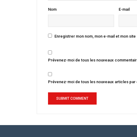
Nom
E-mail
Enregistrer mon nom, mon e-mail et mon site
Prévenez-moi de tous les nouveaux commentaire
Prévenez-moi de tous les nouveaux articles par 