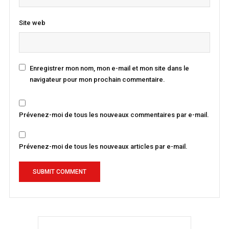
Site web
Enregistrer mon nom, mon e-mail et mon site dans le
navigateur pour mon prochain commentaire.
Prévenez-moi de tous les nouveaux commentaires par e-mail.
Prévenez-moi de tous les nouveaux articles par e-mail.