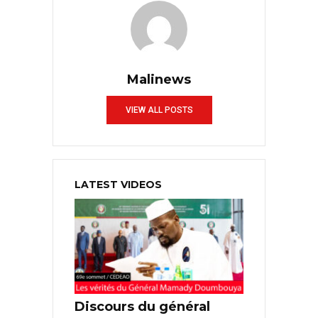
Malinews
VIEW ALL POSTS
LATEST VIDEOS
Discours du général