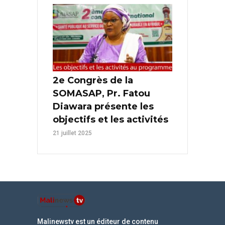
2e Congrès de la
SOMASAP, Pr. Fatou
Diawara présente les
objectifs et les activités
21 juillet 2025
Malinewstv est un éditeur de contenu