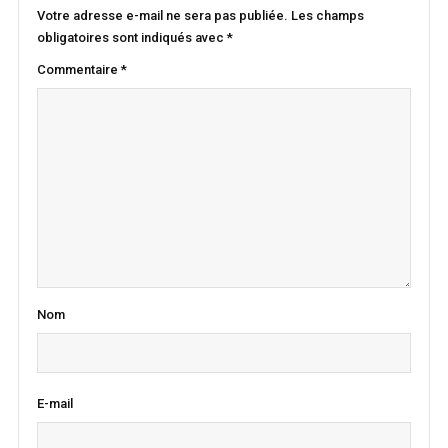
Votre adresse e-mail ne sera pas publiée.
Les champs
obligatoires sont indiqués avec
*
Commentaire
*
Nom
E-mail