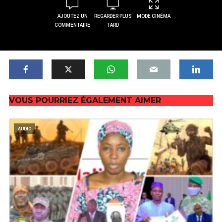
AJOUTEZ UN
REGARDER PLUS
MODE CINÉMA
COMMENTAIRE
TARD
VOUS POURRIEZ ÉGALEMENT AIMER
AUDIO