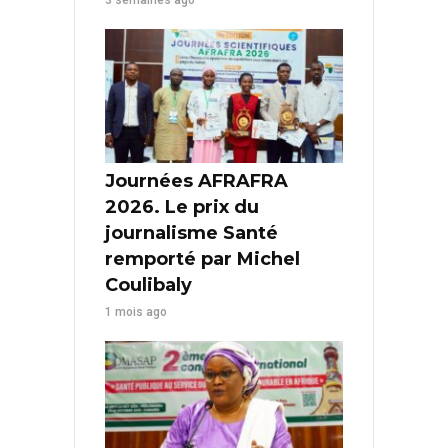
3 semaines ago
Journées AFRAFRA
2026. Le prix du
journalisme Santé
remporté par Michel
Coulibaly
1 mois ago