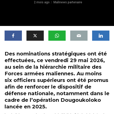
2 mois ago
Malinews partenaire
Des nominations stratégiques ont été
effectuées, ce vendredi 29 mai 2026,
au sein de la hiérarchie militaire des
Forces armées maliennes. Au moins
six officiers supérieurs ont été promus
afin de renforcer le dispositif de
défense nationale, notamment dans le
cadre de l’opération Dougoukoloko
lancée en 2025.