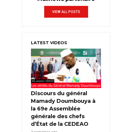
VIEW ALL POSTS
LATEST VIDEOS
Discours du général
Mamady Doumbouya à
la 69e Assemblée
générale des chefs
d’État de la CEDEAO