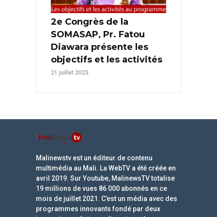
2e Congrès de la
SOMASAP, Pr. Fatou
Diawara présente les
objectifs et les activités
21 juillet 2025
Malinewstv est un éditeur de contenu
multimédia au Mali. La WebTV a été créée en
avril 2019. Sur Youtube, MalinewsTV totalise
19 millions de vues 86 000 abonnés en ce
mois de juillet 2021. C’est un média avec des
programmes innovants fondé par deux