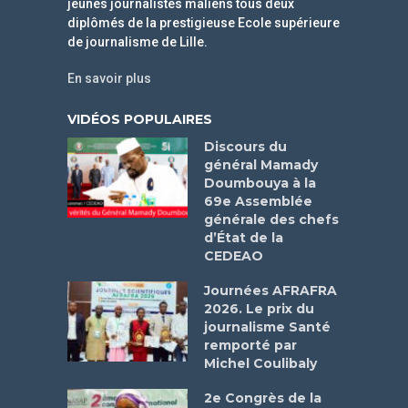
jeunes journalistes maliens tous deux
diplômés de la prestigieuse Ecole supérieure
de journalisme de Lille.
En savoir plus
VIDÉOS POPULAIRES
Discours du
général Mamady
Doumbouya à la
69e Assemblée
générale des chefs
d’État de la
CEDEAO
Journées AFRAFRA
2026. Le prix du
journalisme Santé
remporté par
Michel Coulibaly
2e Congrès de la