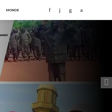
MONDE