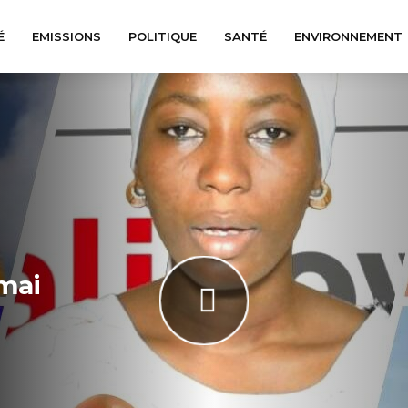
É
EMISSIONS
POLITIQUE
SANTÉ
ENVIRONNEMENT
mai