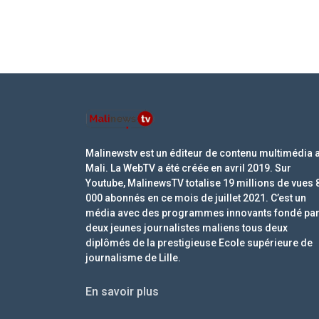
Malinewstv est un éditeur de contenu multimédia 
Mali. La WebTV a été créée en avril 2019. Sur
Youtube, MalinewsTV totalise 19 millions de vues 
000 abonnés en ce mois de juillet 2021. C’est un
média avec des programmes innovants fondé pa
deux jeunes journalistes maliens tous deux
diplômés de la prestigieuse Ecole supérieure de
journalisme de Lille.
En savoir plus