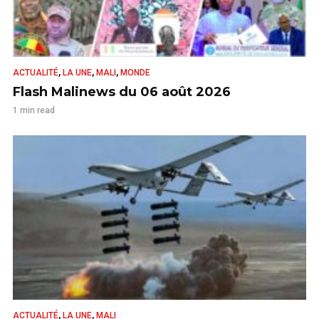
,
,
,
ACTUALITÉ
LA UNE
MALI
MONDE
Flash Malinews du 06 août 2026
1 min read
,
,
ACTUALITÉ
LA UNE
MALI