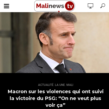
,
,
ACTUALITÉ
LA UNE
MALI
Macron sur les violences qui ont suivi
la victoire du PSG: “On ne veut plus
voir ça”