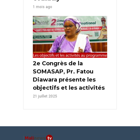
1 mois ago
2e Congrès de la
SOMASAP, Pr. Fatou
Diawara présente les
objectifs et les activités
21 juillet 2025