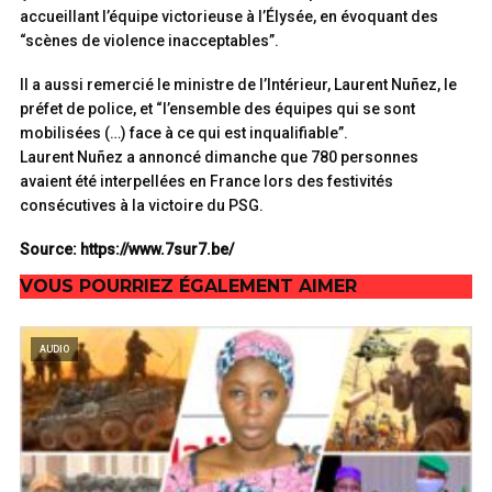
accueillant l’équipe victorieuse à l’Élysée, en évoquant des
“scènes de violence inacceptables”.
Il a aussi remercié le ministre de l’Intérieur, Laurent Nuñez, le
préfet de police, et “l’ensemble des équipes qui se sont
mobilisées (…) face à ce qui est inqualifiable”.
Laurent Nuñez a annoncé dimanche que 780 personnes
avaient été interpellées en France lors des festivités
consécutives à la victoire du PSG.
Source: https://www.7sur7.be/
VOUS POURRIEZ ÉGALEMENT AIMER
AUDIO