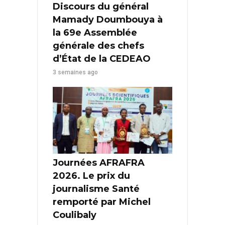
Discours du général
Mamady Doumbouya à
la 69e Assemblée
générale des chefs
d’État de la CEDEAO
3 semaines ago
Journées AFRAFRA
2026. Le prix du
journalisme Santé
remporté par Michel
Coulibaly