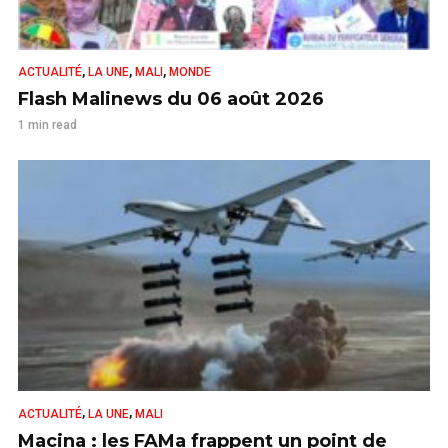
,
,
,
ACTUALITÉ
LA UNE
MALI
MONDE
Flash Malinews du 06 août 2026
1 min read
,
,
ACTUALITÉ
LA UNE
MALI
Macina : les FAMa frappent un point de