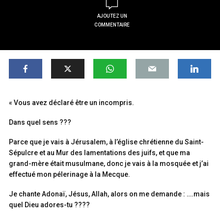
AJOUTEZ UN
COMMENTAIRE
« Vous avez déclaré être un incompris.
Dans quel sens ???
Parce que je vais à Jérusalem, à l’église chrétienne du Saint-
Sépulcre et au Mur des lamentations des juifs, et que ma
grand-mère était musulmane, donc je vais à la mosquée et j’ai
effectué mon pélerinage à la Mecque.
Je chante Adonaï, Jésus, Allah, alors on me demande : ….mais
quel Dieu adores-tu ????