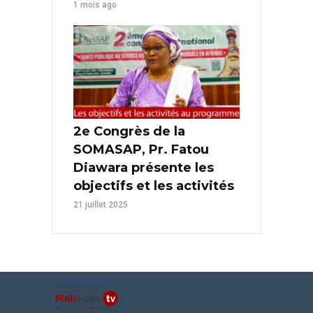
1 mois ago
2e Congrès de la
SOMASAP, Pr. Fatou
Diawara présente les
objectifs et les activités
21 juillet 2025