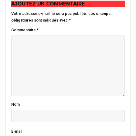
AJOUTEZ UN COMMENTAIRE
Votre adresse e-mail ne sera pas publiée.
Les champs
obligatoires sont indiqués avec
*
Commentaire
*
Nom
E-mail