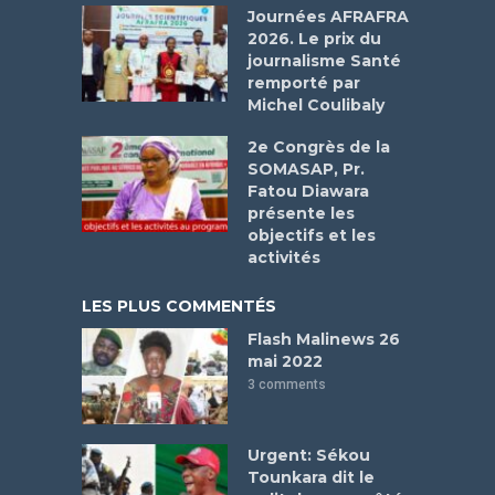
Journées AFRAFRA
2026. Le prix du
journalisme Santé
remporté par
Michel Coulibaly
2e Congrès de la
SOMASAP, Pr.
Fatou Diawara
présente les
objectifs et les
activités
LES PLUS COMMENTÉS
Flash Malinews 26
mai 2022
3 comments
Urgent: Sékou
Tounkara dit le