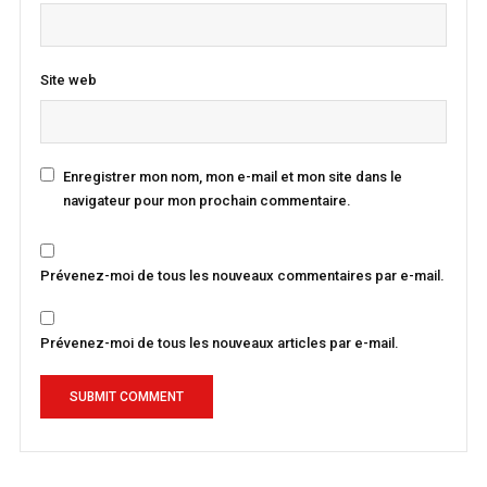
Site web
Enregistrer mon nom, mon e-mail et mon site dans le
navigateur pour mon prochain commentaire.
Prévenez-moi de tous les nouveaux commentaires par e-mail.
Prévenez-moi de tous les nouveaux articles par e-mail.