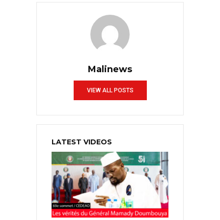
Malinews
VIEW ALL POSTS
LATEST VIDEOS