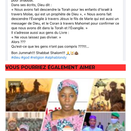
VOUS POURRIEZ ÉGALEMENT AIMER
AUDIO