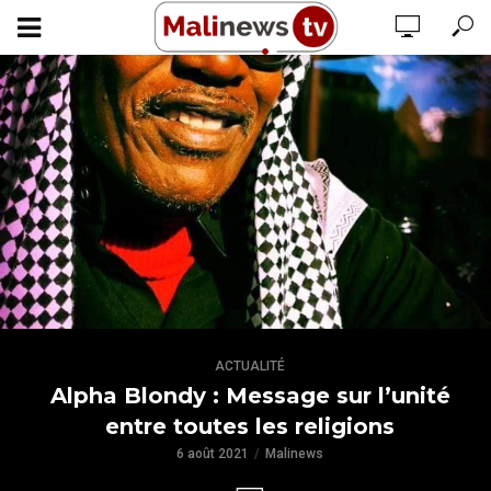
ACTUALITÉ
Alpha Blondy : Message sur l’unité
entre toutes les religions
6 août 2021
Malinews