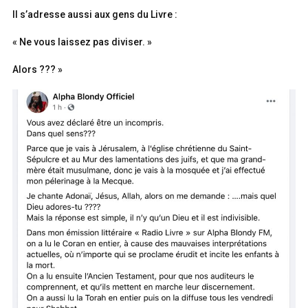
Il s’adresse aussi aux gens du Livre :
« Ne vous laissez pas diviser. »
Alors ??? »