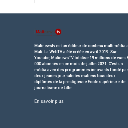
Malinewstv est un éditeur de contenu multimédia 
Mali. La WebTV a été créée en avril 2019. Sur
Youtube, MalinewsTV totalise 19 millions de vues 
000 abonnés en ce mois de juillet 2021. C’est un
média avec des programmes innovants fondé pa
deux jeunes journalistes maliens tous deux
diplômés de la prestigieuse Ecole supérieure de
journalisme de Lille.
En savoir plus