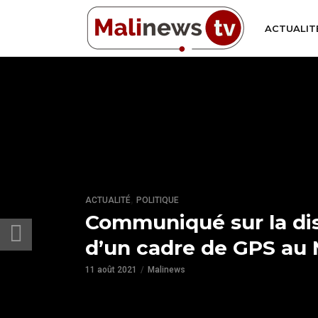
ACTUALIT
,
ACTUALITÉ
POLITIQUE
Communiqué sur la dis
d’un cadre de GPS au 
11 août 2021
Malinews