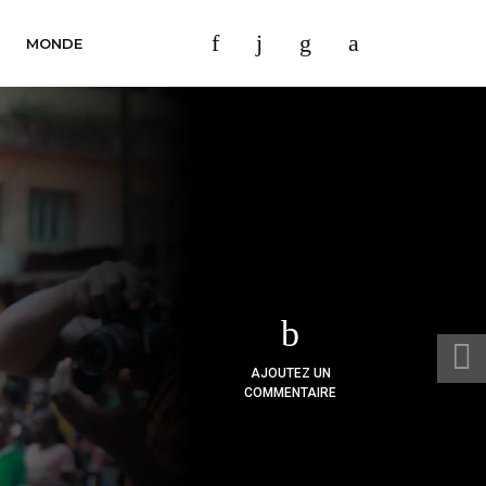
MONDE
AJOUTEZ UN
COMMENTAIRE