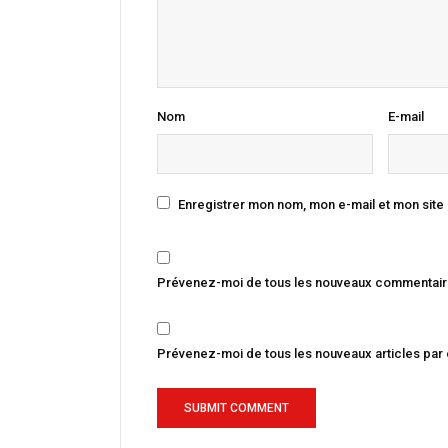
Nom
E-mail
Enregistrer mon nom, mon e-mail et mon site
Prévenez-moi de tous les nouveaux commentaire
Prévenez-moi de tous les nouveaux articles par 