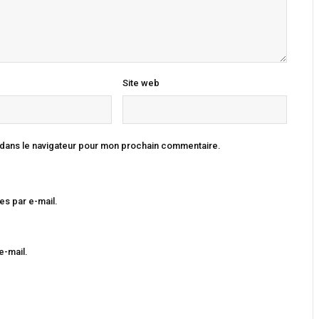
Site web
 dans le navigateur pour mon prochain commentaire.
s par e-mail.
e-mail.