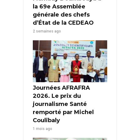
la 69e Assemblée
générale des chefs
d’État de la CEDEAO
2 semaines ago
Journées AFRAFRA
2026. Le prix du
journalisme Santé
remporté par Michel
Coulibaly
1 mois ago