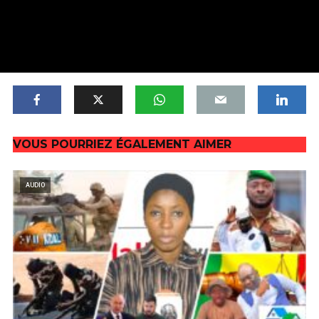
VOUS POURRIEZ ÉGALEMENT AIMER
AUDIO