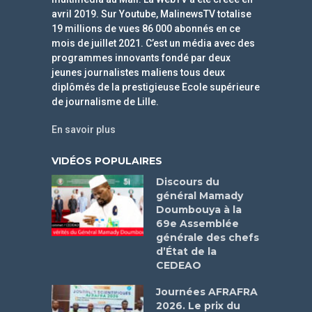
avril 2019. Sur Youtube, MalinewsTV totalise
19 millions de vues 86 000 abonnés en ce
mois de juillet 2021. C’est un média avec des
programmes innovants fondé par deux
jeunes journalistes maliens tous deux
diplômés de la prestigieuse Ecole supérieure
de journalisme de Lille.
En savoir plus
VIDÉOS POPULAIRES
Discours du
général Mamady
Doumbouya à la
69e Assemblée
générale des chefs
d’État de la
CEDEAO
Journées AFRAFRA
2026. Le prix du