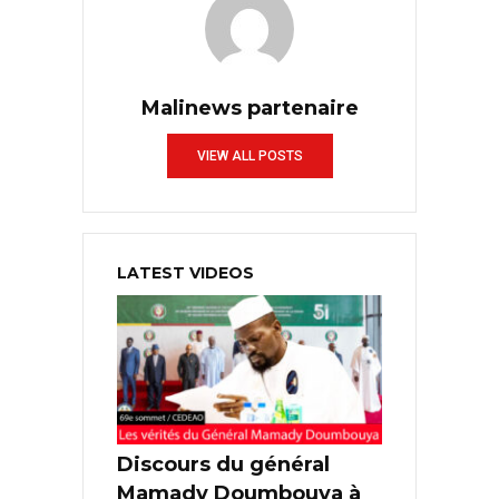
Malinews partenaire
VIEW ALL POSTS
LATEST VIDEOS
Discours du général
Mamady Doumbouya à