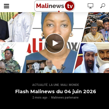
,
,
,
ACTUALITÉ
LA UNE
MALI
MONDE
Flash Malinews du 04 juin 2026
2 mois ago
Malinews partenaire