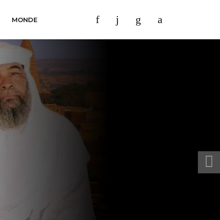
MONDE